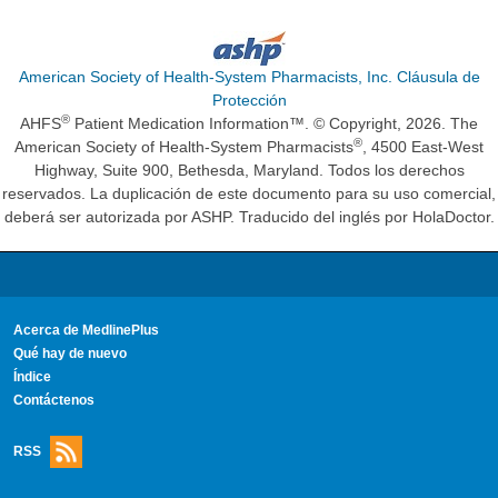
American Society of Health-System Pharmacists, Inc. Cláusula de
Protección
®
AHFS
Patient Medication Information™. © Copyright, 2026. The
®
American Society of Health-System Pharmacists
, 4500 East-West
Highway, Suite 900, Bethesda, Maryland. Todos los derechos
reservados. La duplicación de este documento para su uso comercial,
deberá ser autorizada por ASHP. Traducido del inglés por HolaDoctor.
Acerca de MedlinePlus
Qué hay de nuevo
Índice
Contáctenos
RSS