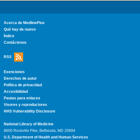
Acerca de MedlinePlus
Qué hay de nuevo
Índice
Contáctenos
RSS
Exenciones
Derechos de autor
Política de privacidad
Accesibilidad
Pautas para enlaces
Visores y reproductores
HHS Vulnerability Disclosure
National Library of Medicine
8600 Rockville Pike, Bethesda, MD 20894
U.S. Department of Health and Human Services