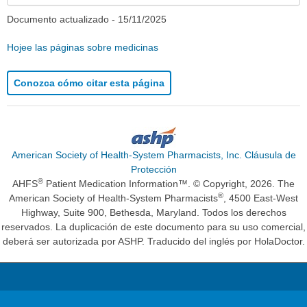
Documento actualizado -
15/11/2025
Hojee las páginas sobre medicinas
Conozca cómo citar esta página
American Society of Health-System Pharmacists, Inc. Cláusula de
Protección
®
AHFS
Patient Medication Information™. © Copyright, 2026. The
®
American Society of Health-System Pharmacists
, 4500 East-West
Highway, Suite 900, Bethesda, Maryland. Todos los derechos
reservados. La duplicación de este documento para su uso comercial,
deberá ser autorizada por ASHP. Traducido del inglés por HolaDoctor.