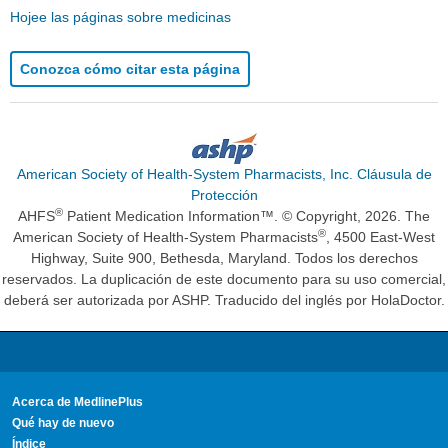
Hojee las páginas sobre medicinas
Conozca cómo citar esta página
American Society of Health-System Pharmacists, Inc. Cláusula de
Protección
®
AHFS
Patient Medication Information™. © Copyright, 2026. The
®
American Society of Health-System Pharmacists
, 4500 East-West
Highway, Suite 900, Bethesda, Maryland. Todos los derechos
reservados. La duplicación de este documento para su uso comercial,
deberá ser autorizada por ASHP. Traducido del inglés por HolaDoctor.
Acerca de MedlinePlus
Qué hay de nuevo
Índice