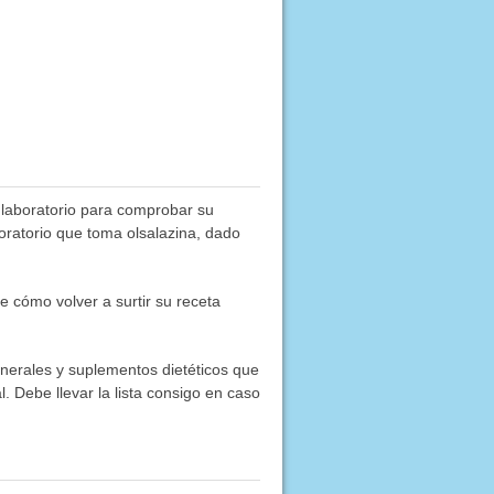
e laboratorio para comprobar su
boratorio que toma olsalazina, dado
 cómo volver a surtir su receta
inerales y suplementos dietéticos que
. Debe llevar la lista consigo en caso