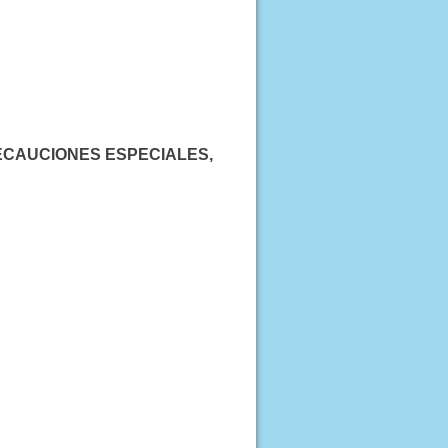
n PRECAUCIONES ESPECIALES,