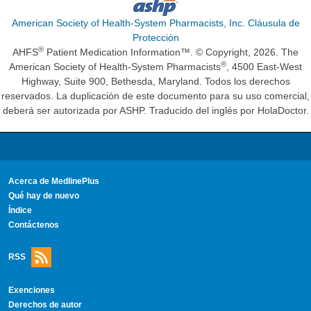
American Society of Health-System Pharmacists, Inc. Cláusula de
Protección
®
AHFS
Patient Medication Information™. © Copyright, 2026. The
®
American Society of Health-System Pharmacists
, 4500 East-West
Highway, Suite 900, Bethesda, Maryland. Todos los derechos
reservados. La duplicación de este documento para su uso comercial,
deberá ser autorizada por ASHP. Traducido del inglés por HolaDoctor.
Acerca de MedlinePlus
Qué hay de nuevo
Índice
Contáctenos
RSS
Exenciones
Derechos de autor