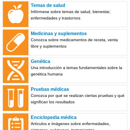
Temas de salud
Infórmese sobre temas de salud, bienestar,
enfermedades y trastornos
Medicinas y suplementos
Conozca sobre medicamentos de receta, venta
libre y suplementos
Genética
Una introducción a temas fundamentales sobre la
genética humana
Pruebas médicas
Conozca por qué se realizan ciertas pruebas y qué
significan los resultados
Enciclopedia médica
Artículos e imágenes sobre enfermedades,