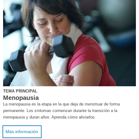
TEMA PRINCIPAL
Menopausia
La menopausia es la etapa en la que deja de menstruar de forma
permanente. Los síntomas comienzan durante la transición a la
menopausia y duran años. Aprenda cómo aliviarlos.
Más información