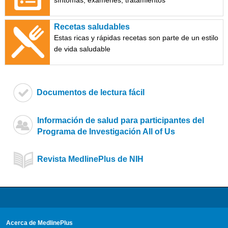
síntomas, exámenes, tratamientos
Recetas saludables
Estas ricas y rápidas recetas son parte de un estilo
de vida saludable
Documentos de lectura fácil
Información de salud para participantes del
Programa de Investigación All of Us
Revista MedlinePlus de NIH
Acerca de MedlinePlus